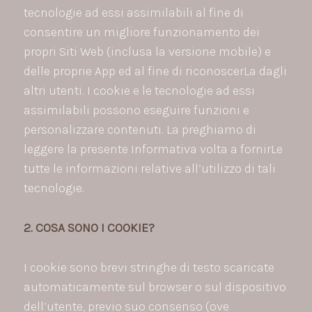
tecnologie ad essi assimilabili al fine di
consentire un migliore funzionamento dei
propri Siti Web (inclusa la versione mobile) e
delle proprie App ed al fine di riconoscerLa dagli
altri utenti. I cookie e le tecnologie ad essi
assimilabili possono eseguire funzioni e
personalizzare contenuti. La preghiamo di
leggere la presente Informativa volta a fornirLe
tutte le informazioni relative all’utilizzo di tali
tecnologie.
2. COSA SONO I COOKIE?
I cookie sono brevi stringhe di testo scaricate
automaticamente sul browser o sul dispositivo
dell’utente, previo suo consenso (ove