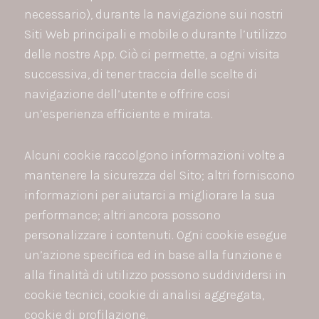
necessario), durante la navigazione sui nostri
Siti Web principali e mobile o durante l’utilizzo
delle nostre App. Ciò ci permette, a ogni visita
successiva, di tener traccia delle scelte di
navigazione dell’utente e offrire cosi
un’esperienza efficiente e mirata.
Alcuni cookie raccolgono informazioni volte a
mantenere la sicurezza del Sito; altri forniscono
informazioni per aiutarci a migliorare la sua
performance; altri ancora possono
personalizzare i contenuti. Ogni cookie esegue
un’azione specifica ed in base alla funzione e
alla finalità di utilizzo possono suddividersi in
cookie tecnici, cookie di analisi aggregata,
cookie di profilazione.