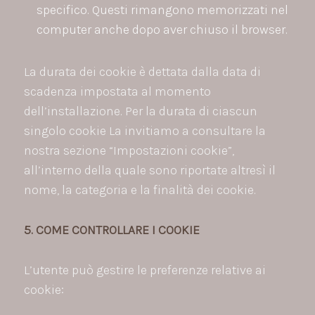
specifico. Questi rimangono memorizzati nel
computer anche dopo aver chiuso il browser.
La durata dei cookie è dettata dalla data di
scadenza impostata al momento
dell’installazione. Per la durata di ciascun
singolo cookie La invitiamo a consultare la
nostra sezione “Impostazioni cookie”,
all’interno della quale sono riportate altresì il
nome, la categoria e la finalità dei cookie.
5. COME CONTROLLARE I COOKIE
L’utente può gestire le preferenze relative ai
cookie: