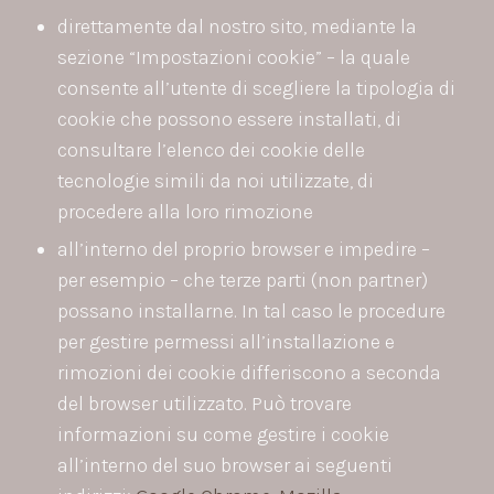
direttamente dal nostro sito, mediante la
sezione “Impostazioni cookie” – la quale
consente all’utente di scegliere la tipologia di
cookie che possono essere installati, di
consultare l’elenco dei cookie delle
tecnologie simili da noi utilizzate, di
procedere alla loro rimozione
all’interno del proprio browser e impedire –
per esempio – che terze parti (non partner)
possano installarne. In tal caso le procedure
per gestire permessi all’installazione e
rimozioni dei cookie differiscono a seconda
del browser utilizzato. Può trovare
informazioni su come gestire i cookie
all’interno del suo browser ai seguenti