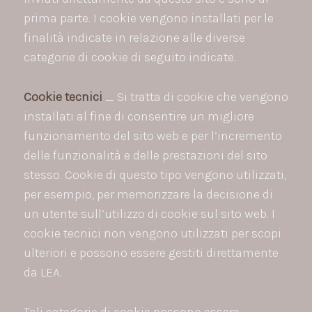
prima parte. I cookie vengono installati per le
finalità indicate in relazione alle diverse
categorie di cookie di seguito indicate.
Cookie tecnici
_ Si tratta di cookie che vengono
installati al fine di consentire un migliore
funzionamento del sito web e per l’incremento
delle funzionalità e delle prestazioni del sito
stesso. Cookie di questo tipo vengono utilizzati,
per esempio, per memorizzare la decisione di
un utente sull’utilizzo di cookie sul sito web. I
cookie tecnici non vengono utilizzati per scopi
ulteriori e possono essere gestiti direttamente
da LEA.