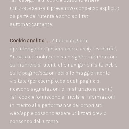
Tali categorie di cookie possono essere
utilizzate senza il preventivo consenso esplicito
da parte dell’utente e sono abilitati
automaticamente.
Cookie analitici _
A tale categoria
appartengono i “
performance o analytics cookie
“.
Si tratta di cookie che raccolgono informazioni
sul numero di utenti che navigano il sito web e
sulle pagine/sezioni del sito maggiormente
visitate (per esempio, da quali pagine si
ricevono segnalazioni di malfunzionamenti).
Tali cookie forniscono al Titolare informazioni
in merito alla performance dei propri siti
web/app e possono essere utilizzati previo
consenso dell’utente.