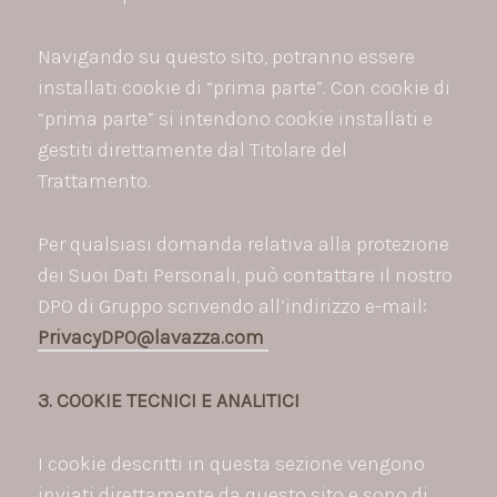
Navigando su questo sito, potranno essere
installati cookie di “prima parte”. Con cookie di
“prima parte” si intendono cookie installati e
gestiti direttamente dal Titolare del
Trattamento.
Per qualsiasi domanda relativa alla protezione
dei Suoi Dati Personali, può contattare il nostro
DPO di Gruppo scrivendo all’indirizzo e-mail:
PrivacyDPO@lavazza.com
3. COOKIE TECNICI E ANALITICI
I cookie descritti in questa sezione vengono
inviati direttamente da questo sito e sono di