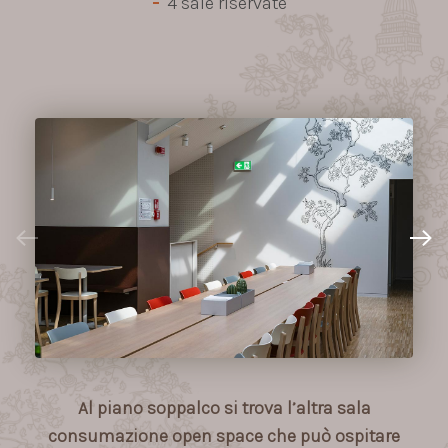
4 sale riservate
Al piano soppalco si trova l’altra sala
consumazione open space che può ospitare