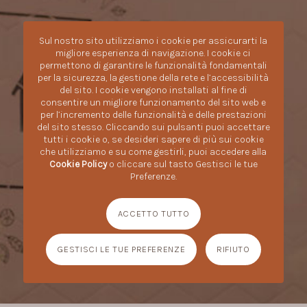
Sul nostro sito utilizziamo i cookie per assicurarti la
migliore esperienza di navigazione. I cookie ci
permettono di garantire le funzionalità fondamentali
per la sicurezza, la gestione della rete e l’accessibilità
del sito. I cookie vengono installati al fine di
consentire un migliore funzionamento del sito web e
per l’incremento delle funzionalità e delle prestazioni
del sito stesso. Cliccando sui pulsanti puoi accettare
tutti i cookie o, se desideri sapere di più sui cookie
che utilizziamo e su come gestirli, puoi accedere alla
Cookie Policy
o cliccare sul tasto Gestisci le tue
Preferenze.
ACCETTO TUTTO
GESTISCI LE TUE PREFERENZE
RIFIUTO