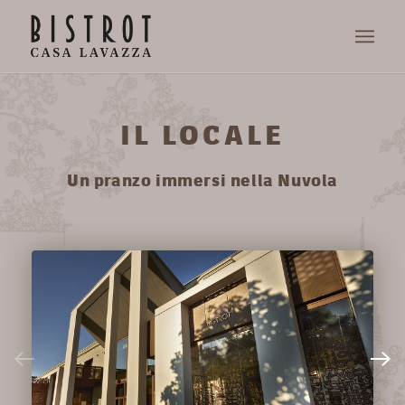
IL LOCALE
Un pranzo immersi nella Nuvola