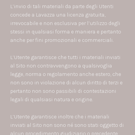
L’invio di tali materiali da parte degli Utenti
concede a Lavazza una licenza gratuita,
irrevocabile e non esclusiva per l’utilizzo degli
stessi in qualsiasi forma e maniera e pertanto
anche per fini promozionali e commerciali.
L’Utente garantisce che tutti i materiali inviati
al Sito non contravvengono a qualsivoglia
legge, norma o regolamento anche estero, che
non sono in violazione di alcun diritto di terzi e
pertanto non sono passibili di contestazioni
legali di qualsiasi natura e origine.
L’Utente garantisce inoltre che i materiali
inviati al Sito non sono né sono stati oggetto di
alcun procedimento giudiziario o precedente