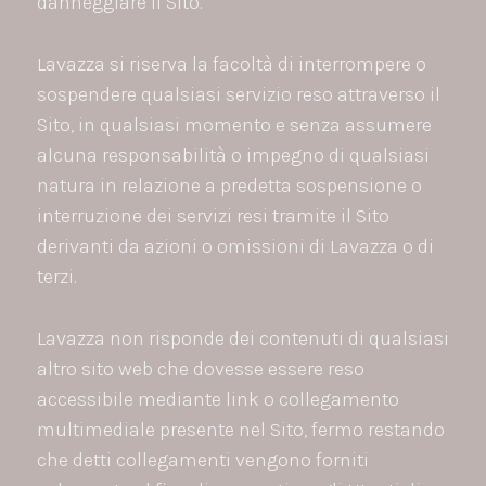
danneggiare il Sito.
Lavazza si riserva la facoltà di interrompere o
sospendere qualsiasi servizio reso attraverso il
Sito, in qualsiasi momento e senza assumere
alcuna responsabilità o impegno di qualsiasi
natura in relazione a predetta sospensione o
interruzione dei servizi resi tramite il Sito
derivanti da azioni o omissioni di Lavazza o di
terzi.
Lavazza non risponde dei contenuti di qualsiasi
altro sito web che dovesse essere reso
accessibile mediante link o collegamento
multimediale presente nel Sito, fermo restando
che detti collegamenti vengono forniti