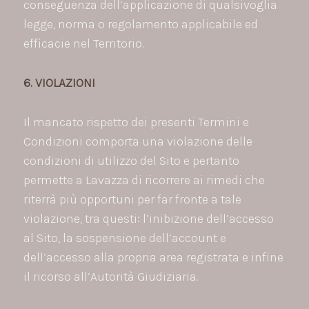
conseguenza dell’applicazione di qualsivoglia
legge, norma o regolamento applicabile ed
efficacie nel Territorio.
6. VIOLAZIONI
Il mancato rispetto dei presenti Termini e
Condizioni comporta una violazione delle
condizioni di utilizzo del Sito e pertanto
permette a Lavazza di ricorrere ai rimedi che
riterrà più opportuni per far fronte a tale
violazione, tra questi: l’inibizione dell’accesso
al Sito, la sospensione dell’account e
dell’accesso alla propria area registrata e infine
il ricorso all’Autorità Giudiziaria.