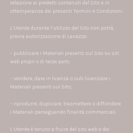
relazione ai predetti contenuti del Sito e in
ottemperanza dei presenti Termini e Condizioni.
L’Utente durante l’utilizzo del Sito non potrà,
previa autorizzazione di Lavazza:
– pubblicare i Materiali presenti sul Sito su siti
web propri o di terze parti;
– vendere, dare in licenza o sub-licenziare i
Materiali presenti sul Sito;
– riprodurre, duplicare, trasmettere o diffondere
i Materiali perseguendo finalità commerciali.
L’Utente è tenuto a fruire del sito web e dei