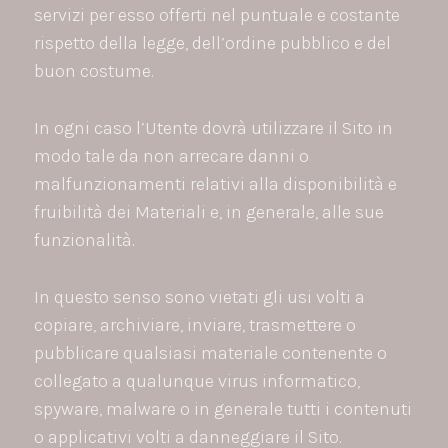
servizi per esso offerti nel puntuale e costante
rispetto della legge, dell’ordine pubblico e del
buon costume.
In ogni caso l’Utente dovrà utilizzare il Sito in
modo tale da non arrecare danni o
malfunzionamenti relativi alla disponibilità e
fruibilità dei Materiali e, in generale, alle sue
funzionalità.
In questo senso sono vietati gli usi volti a
copiare, archiviare, inviare, trasmettere o
pubblicare qualsiasi materiale contenente o
collegato a qualunque virus informatico,
spyware, malware o in generale tutti i contenuti
o applicativi volti a danneggiare il Sito.