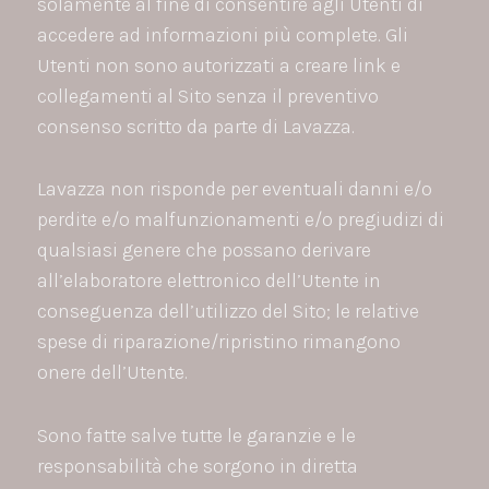
solamente al fine di consentire agli Utenti di
accedere ad informazioni più complete. Gli
Utenti non sono autorizzati a creare link e
collegamenti al Sito senza il preventivo
consenso scritto da parte di Lavazza.
Lavazza non risponde per eventuali danni e/o
perdite e/o malfunzionamenti e/o pregiudizi di
qualsiasi genere che possano derivare
all’elaboratore elettronico dell’Utente in
conseguenza dell’utilizzo del Sito; le relative
spese di riparazione/ripristino rimangono
onere dell’Utente.
Sono fatte salve tutte le garanzie e le
responsabilità che sorgono in diretta