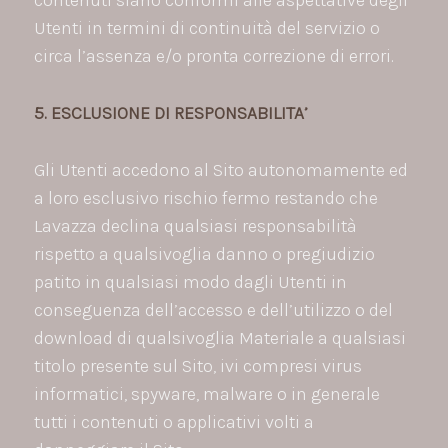
Utenti in termini di continuità del servizio o
circa l’assenza e/o pronta correzione di errori.
5. ESCLUSIONE DI RESPONSABILITA’
Gli Utenti accedono al Sito autonomamente ed
a loro esclusivo rischio fermo restando che
Lavazza declina qualsiasi responsabilità
rispetto a qualsivoglia danno o pregiudizio
patito in qualsiasi modo dagli Utenti in
conseguenza dell’accesso e dell’utilizzo o del
download di qualsivoglia Materiale a qualsiasi
titolo presente sul Sito, ivi compresi virus
informatici, spyware, malware o in generale
tutti i contenuti o applicativi volti a