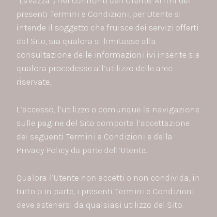
“Lavazza”) nei confronti dell’Utente. Ai fini dei
presenti Termini e Condizioni, per Utente si
intende il soggetto che fruisce dei servizi offerti
dal Sito, sia qualora si limitasse alla
consultazione delle informazioni ivi inserite sia
qualora procedesse all’utilizzo delle aree
riservate.
L’accesso, l’utilizzo o comunque la navigazione
sulle pagine del Sito comporta l’accettazione
dei seguenti Termini e Condizioni e della
Privacy Policy da parte dell’Utente.
Qualora l’Utente non accetti o non condivida, in
tutto o in parte, i presenti Termini e Condizioni
deve astenersi da qualsiasi utilizzo del Sito.