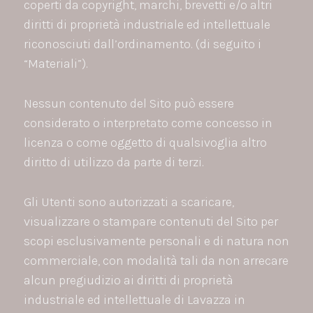
coperti da copyright, marchi, brevetti e/o altri
diritti di proprietà industriale ed intellettuale
riconosciuti dall’ordinamento. (di seguito i
“Materiali”).
Nessun contenuto del Sito può essere
considerato o interpretato come concesso in
licenza o come oggetto di qualsivoglia altro
diritto di utilizzo da parte di terzi.
Gli Utenti sono autorizzati a scaricare,
visualizzare o stampare contenuti del Sito per
scopi esclusivamente personali e di natura non
commerciale, con modalità tali da non arrecare
alcun pregiudizio ai diritti di proprietà
industriale ed intellettuale di Lavazza in