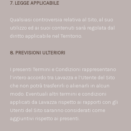
7. LEGGE APPLICABILE
Qualsiasi controversia relativa al Sito, al suo
utilizzo ed ai suoi contenuti sarà regolata dal
diritto applicabile nel Territorio.
8. PREVISIONI ULTERIORI
I presenti Termini e Condizioni rappresentano
l’intero accordo tra Lavazza e l’Utente del Sito
che non potrà trasferirli o alienarli in alcun
modo. Eventuali altri termini e condizioni
applicati da Lavazza rispetto ai rapporti con gli
Utenti del Sito saranno considerati come
aggiuntivi rispetto ai presenti.